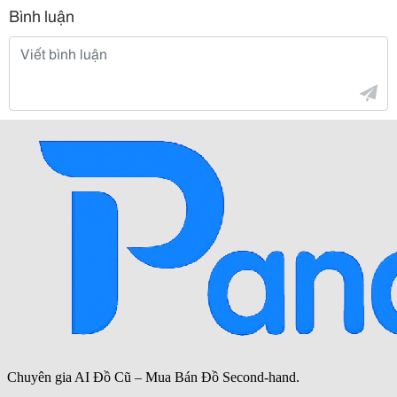
Bình luận