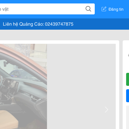
Đăng tin
Liên hệ Quảng Cáo: 02439747875