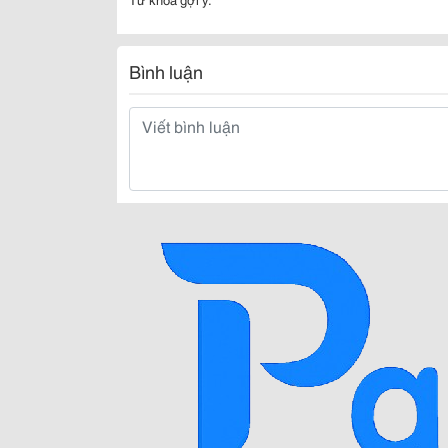
Bình luận