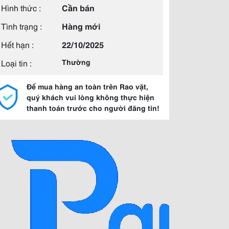
Hình thức :
Cần bán
Tình trạng :
Hàng mới
Hết hạn :
22/10/2025
Loại tin :
Thường
Để mua hàng an toàn trên Rao vặt,
quý khách vui lòng không thực hiện
thanh toán trước cho người đăng tin!