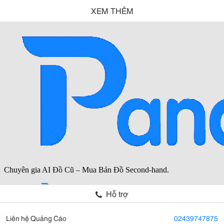
XEM THÊM
Hỗ trợ
Liên hệ Quảng Cáo
02439747875