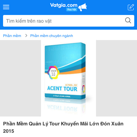
Phần mềm
Phần mềm chuyên ngành
Phần Mềm Quản Lý Tour Khuyến Mãi Lớn Đón Xuân
2015