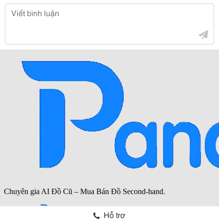
Hỗ trợ