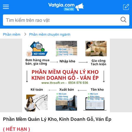
Phần mềm
Phần mềm chuyên ngành
Phần Mềm Quản Lý Kho, Kinh Doanh Gỗ, Ván Ép
( HẾT HẠN )