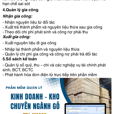
hạn chế sai sót
4.Quản lý gia công
Nhận gia công:
- Nhận nguyên liệu từ đối tác
- Xuất trả thành phẩm và nguyên liệu thừa sau gia công
- Theo dõi chi phí phát sinh và công nợ phải thu
Xuất gia công:
- Xuất nguyên liệu đi gia công
- Nhập lại thành phẩm và nguyên liệu thừa
- Quản lý chi phí gia công và công nợ phải trả đối tác
5.Sổ sách kế toán
- Quản lý sổ quỹ, thu – chi và các nghiệp vụ tài chính phát 
sinh, BCT, BCTC
- Phát hành hóa đơn điện tử trực tiếp trên phần mềm