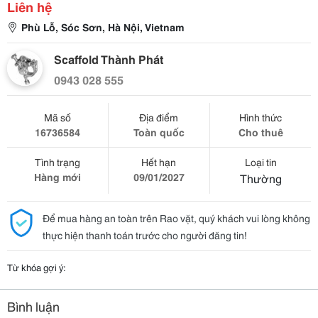
Liên hệ
Phù Lỗ, Sóc Sơn, Hà Nội, Vietnam
Scaffold Thành Phát
0943 028 555
Mã số
Địa điểm
Hình thức
16736584
Toàn quốc
Cho thuê
Tình trạng
Hết hạn
Loại tin
Hàng mới
09/01/2027
Thường
Để mua hàng an toàn trên Rao vặt, quý khách vui lòng không
thực hiện thanh toán trước cho người đăng tin!
Từ khóa gợi ý:
Bình luận