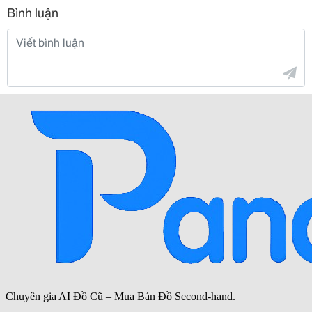
Bình luận