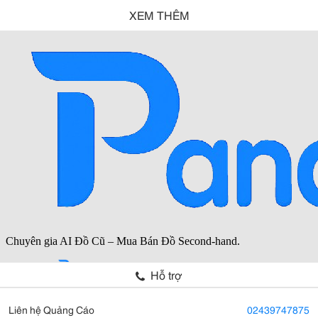
XEM THÊM
Hỗ trợ
Liên hệ Quảng Cáo
02439747875