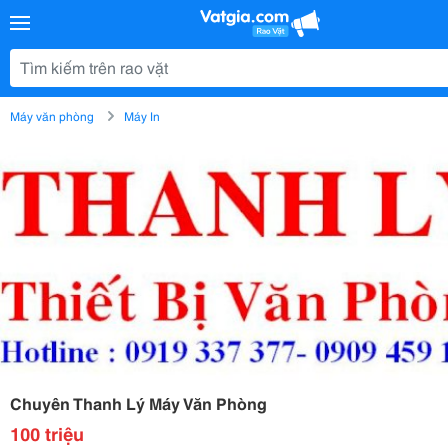
Máy văn phòng
Máy In
Chuyên Thanh Lý Máy Văn Phòng
100 triệu