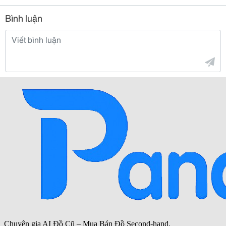
Bình luận