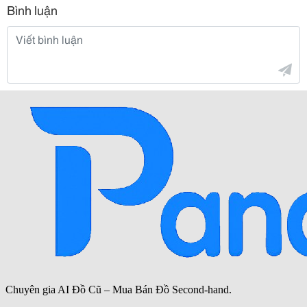
Bình luận