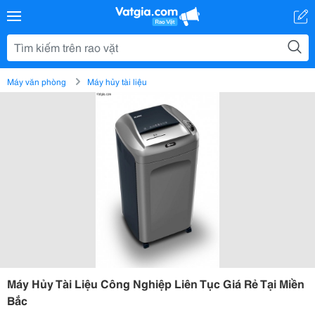
Máy văn phòng
Máy hủy tài liệu
Máy Hủy Tài Liệu Công Nghiệp Liên Tục Giá Rẻ Tại Miền
Bắc