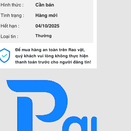
Hình thức :
Cần bán
Tình trạng :
Hàng mới
Hết hạn :
04/10/2025
Loại tin :
Thường
Để mua hàng an toàn trên Rao vặt,
quý khách vui lòng không thực hiện
thanh toán trước cho người đăng tin!