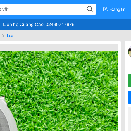
Đăng tin
Liên hệ Quảng Cáo: 02439747875
Loa