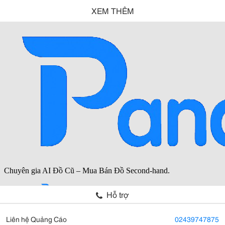
XEM THÊM
Hỗ trợ
Liên hệ Quảng Cáo
02439747875