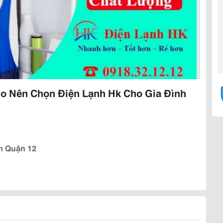
Do Nên Chọn Điện Lạnh Hk Cho Gia Đình
h Quận 12