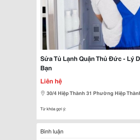
Sửa Tủ Lạnh Quận Thủ Đức - Lý 
Bạn
Liên hệ
30/4 Hiệp Thành 31 Phường Hiệp Thàn
Từ khóa gợi ý:
Bình luận