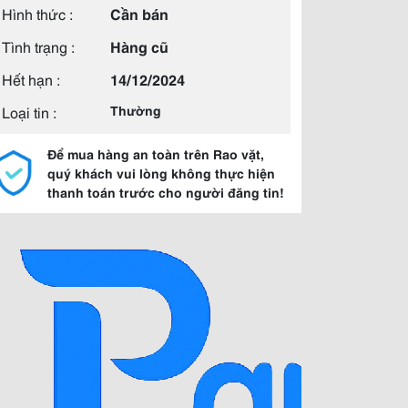
Hình thức :
Cần bán
Tình trạng :
Hàng cũ
Hết hạn :
14/12/2024
Loại tin :
Thường
Để mua hàng an toàn trên Rao vặt,
quý khách vui lòng không thực hiện
thanh toán trước cho người đăng tin!