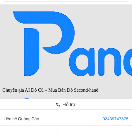
Hỗ trợ
Liên hệ Quảng Cáo
02439747875