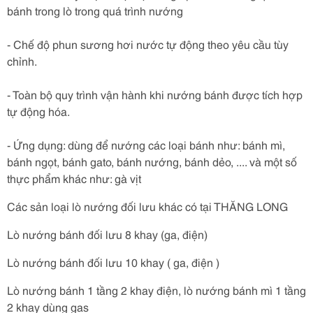
bánh trong lò trong quá trình nướng
- Chế độ phun sương hơi nước tự động theo yêu cầu tùy
chỉnh.
- Toàn bộ quy trình vận hành khi nướng bánh được tích hợp
tự động hóa.
- Ứng dụng: dùng để nướng các loại bánh như: bánh mì,
bánh ngọt, bánh gato, bánh nướng, bánh dẻo, .... và một số
thực phẩm khác như: gà vịt
Các sản loại lò nướng đối lưu khác có tại THĂNG LONG
Lò nướng bánh đối lưu 8 khay (ga, điện)
Lò nướng bánh đối lưu 10 khay ( ga, điện )
Lò nướng bánh 1 tầng 2 khay điện, lò nướng bánh mì 1 tầng
2 khay dùng gas