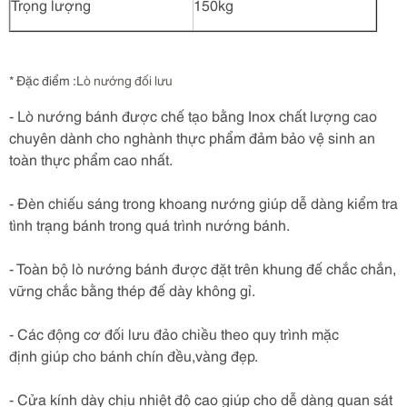
Trọng lượng
150kg
* Đặc điểm :
Lò nướng đối lưu
- Lò nướng bánh được chế tạo bằng Inox chất lượng cao
chuyên dành cho nghành thực phẩm đảm bảo vệ sinh an
toàn thực phẩm cao nhất.
- Đèn chiếu sáng trong khoang nướng giúp dễ dàng kiểm tra
tình trạng bánh trong quá trình nướng bánh.
- Toàn bộ lò nướng bánh được đặt trên khung đế chắc chắn,
vững chắc bằng thép đế dày không gỉ.
- Các động cơ đối lưu đảo chiều theo quy trình mặc
định giúp cho bánh chín đều,vàng đẹp.
- Cửa kính dày chịu nhiệt độ cao giúp cho dễ dàng quan sát