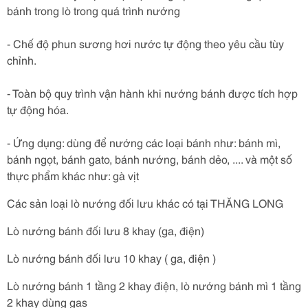
bánh trong lò trong quá trình nướng
- Chế độ phun sương hơi nước tự động theo yêu cầu tùy
chỉnh.
- Toàn bộ quy trình vận hành khi nướng bánh được tích hợp
tự động hóa.
- Ứng dụng: dùng để nướng các loại bánh như: bánh mì,
bánh ngọt, bánh gato, bánh nướng, bánh dẻo, .... và một số
thực phẩm khác như: gà vịt
Các sản loại lò nướng đối lưu khác có tại THĂNG LONG
Lò nướng bánh đối lưu 8 khay (ga, điện)
Lò nướng bánh đối lưu 10 khay ( ga, điện )
Lò nướng bánh 1 tầng 2 khay điện, lò nướng bánh mì 1 tầng
2 khay dùng gas