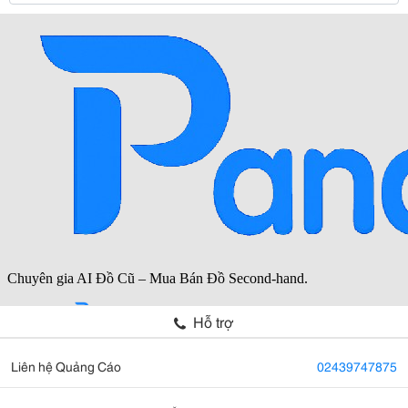
Hỗ trợ
Liên hệ Quảng Cáo
02439747875