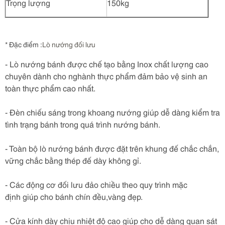
Trọng lượng
150kg
* Đặc điểm :
Lò nướng đối lưu
- Lò nướng bánh được chế tạo bằng Inox chất lượng cao
chuyên dành cho nghành thực phẩm đảm bảo vệ sinh an
toàn thực phẩm cao nhất.
- Đèn chiếu sáng trong khoang nướng giúp dễ dàng kiểm tra
tình trạng bánh trong quá trình nướng bánh.
- Toàn bộ lò nướng bánh được đặt trên khung đế chắc chắn,
vững chắc bằng thép đế dày không gỉ.
- Các động cơ đối lưu đảo chiều theo quy trình mặc
định giúp cho bánh chín đều,vàng đẹp.
- Cửa kính dày chịu nhiệt độ cao giúp cho dễ dàng quan sát