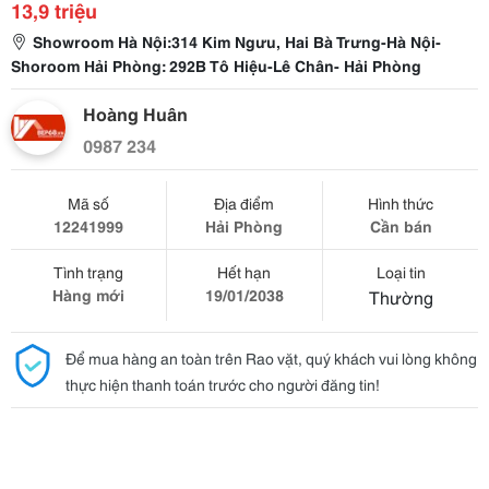
13,9 triệu
Showroom Hà Nội:314 Kim Ngưu, Hai Bà Trưng-Hà Nội-
Shoroom Hải Phòng: 292B Tô Hiệu-Lê Chân- Hải Phòng
Hoàng Huân
0987 234
Mã số
Địa điểm
Hình thức
12241999
Hải Phòng
Cần bán
Tình trạng
Hết hạn
Loại tin
Hàng mới
19/01/2038
Thường
Để mua hàng an toàn trên Rao vặt, quý khách vui lòng không
thực hiện thanh toán trước cho người đăng tin!