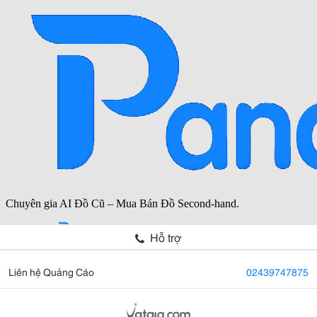
Hỗ trợ
Liên hệ Quảng Cáo
02439747875