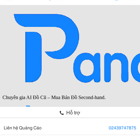
Youtube Xem Tr
Hỗ trợ
Liên hệ Quảng Cáo
02439747875