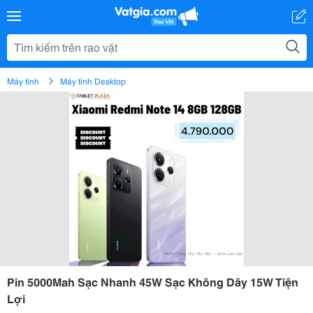
Máy tính
Máy tính Desktop
Pin 5000Mah Sạc Nhanh 45W Sạc Không Dây 15W Tiện
Lợi