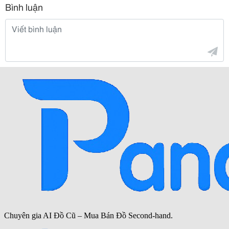
Bình luận