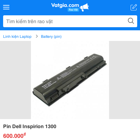
Linh kiện Laptop
Battery (pin)
Pin Dell Inspirion 1300
₫
600.000