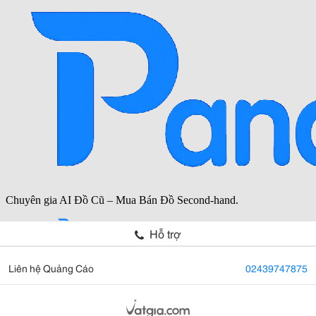
Hỗ trợ
Liên hệ Quảng Cáo
02439747875