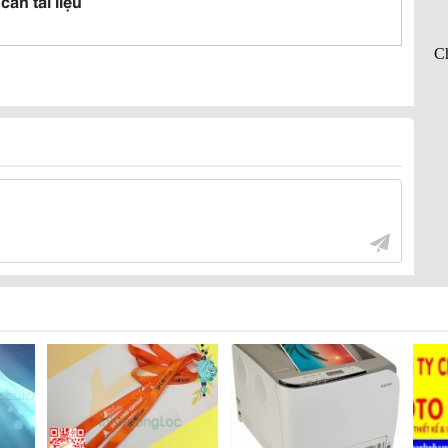
Scan tài liệu