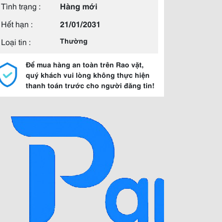
Tình trạng :
Hàng mới
Hết hạn :
21/01/2031
Loại tin :
Thường
Để mua hàng an toàn trên Rao vặt,
quý khách vui lòng không thực hiện
thanh toán trước cho người đăng tin!