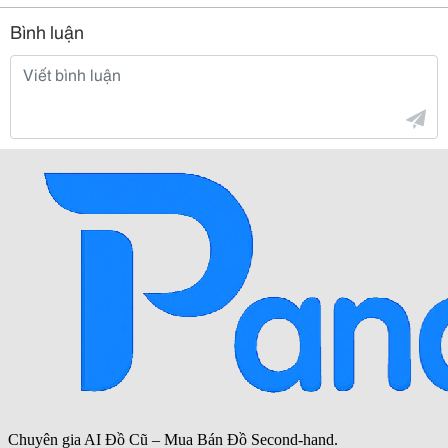
Bình luận