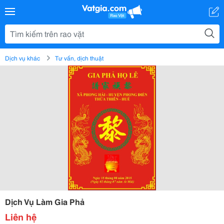
Dịch vụ khác
Tư vấn, dịch thuật
Dịch Vụ Làm Gia Phả
Liên hệ