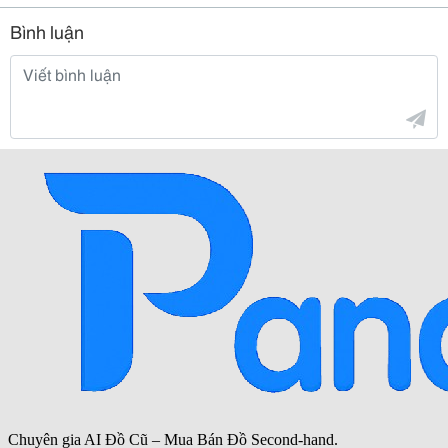
Bình luận