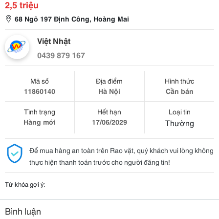
2,5 triệu
68 Ngõ 197 Định Công, Hoàng Mai
Việt Nhật
0439 879 167
Mã số
Địa điểm
Hình thức
11860140
Hà Nội
Cần bán
Tình trạng
Hết hạn
Loại tin
Hàng mới
17/06/2029
Thường
Để mua hàng an toàn trên Rao vặt, quý khách vui lòng không
thực hiện thanh toán trước cho người đăng tin!
Từ khóa gợi ý:
Bình luận