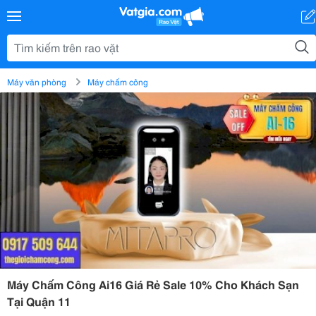
Máy văn phòng
Máy chấm công
Máy Chấm Công Ai16 Giá Rẻ Sale 10% Cho Khách Sạn
Tại Quận 11