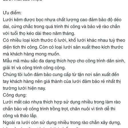
Ưu điểm:
Lưới kẽm được bọc nhựa chất lượng cao đảm bảo độ dẻo
dai, cứng chắc trong quá trình thi công và bảo vệ rào chắn
với tuổi thọ kéo dài theo năm tháng.
Có nhiều loại kích thước ô lưới, khổ lưới khác nhau tuỳ theo
diện tích thi công. Còn có loại lưới sản xuất theo kích thước
mà khách hàng mong muốn.
Mẫu mã màu sắc đa dạng thích hợp cho công trình dân sinh,
giải trí và công trình công cộng.
Chúng tôi luôn đảm bảo cung cấp từ tận nơi sản xuất đến
tay khách hàng nên giá thành của lưới đảm bảo rẻ nhất thị
trường lưới hiện nay.
Công dụng:
Lưới mắt cáo nhựa thích hợp sử dụng nhiều trong làm rào
chắn bảo vệ công trình trồng trọt, chăn nuôi vì tính dễ thi
công và tháo lắp.
Ngoài ra lưới còn sử dụng nhiều trong rào chắn xây dựng,