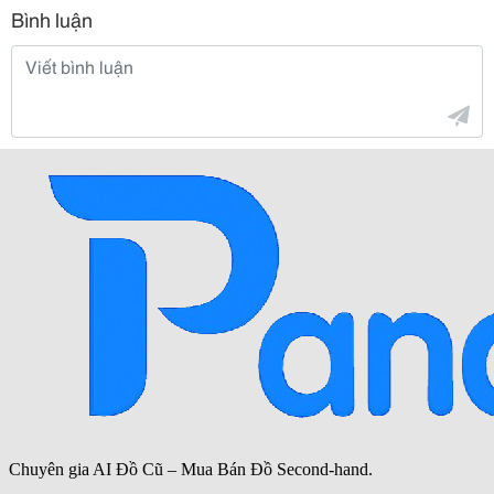
Bình luận