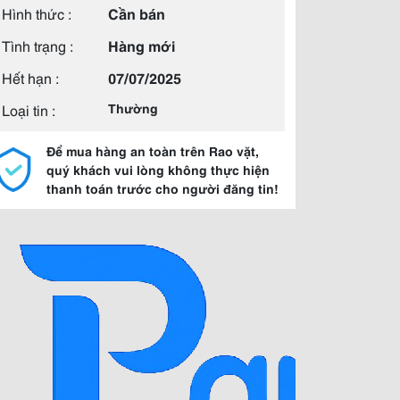
Hình thức :
Cần bán
Tình trạng :
Hàng mới
Hết hạn :
07/07/2025
Loại tin :
Thường
Để mua hàng an toàn trên Rao vặt,
quý khách vui lòng không thực hiện
thanh toán trước cho người đăng tin!