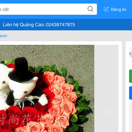
Đăng tin
Liên hệ Quảng Cáo: 02439747875
tươi