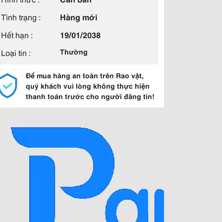
Tình trạng :
Hàng mới
Hết hạn :
19/01/2038
Loại tin :
Thường
Để mua hàng an toàn trên Rao vặt,
quý khách vui lòng không thực hiện
thanh toán trước cho người đăng tin!