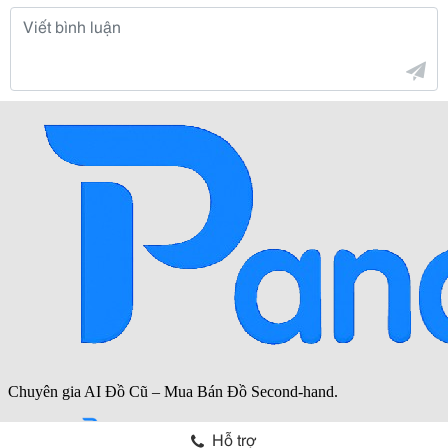
Hỗ trợ