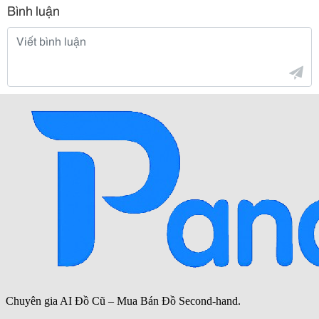
Bình luận