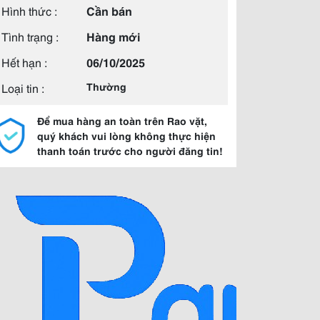
Hình thức :
Cần bán
Tình trạng :
Hàng mới
Hết hạn :
06/10/2025
Loại tin :
Thường
Để mua hàng an toàn trên Rao vặt,
quý khách vui lòng không thực hiện
thanh toán trước cho người đăng tin!