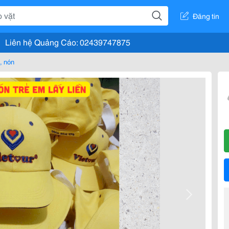
Đăng tin
Liên hệ Quảng Cáo: 02439747875
, nón