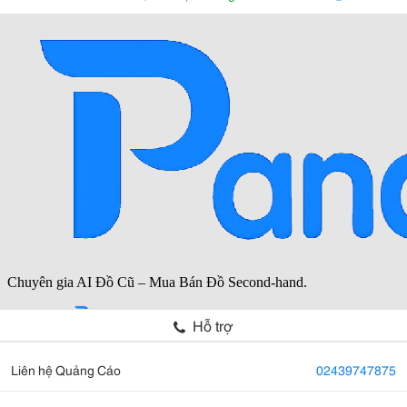
Beauty:
Hỗ trợ
Liên hệ Quảng Cáo
02439747875