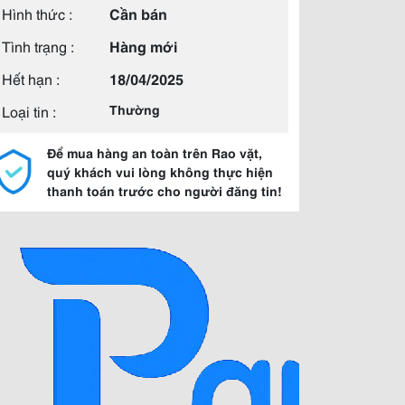
Hình thức :
Cần bán
Tình trạng :
Hàng mới
Hết hạn :
18/04/2025
Loại tin :
Thường
Để mua hàng an toàn trên Rao vặt,
quý khách vui lòng không thực hiện
thanh toán trước cho người đăng tin!