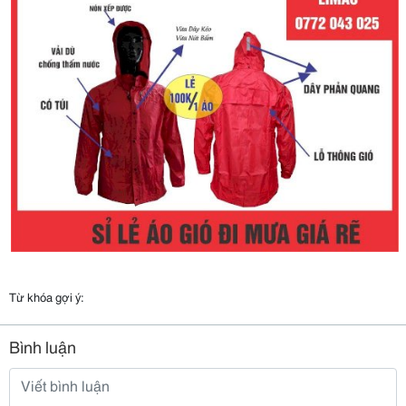
Từ khóa gợi ý:
Bình luận