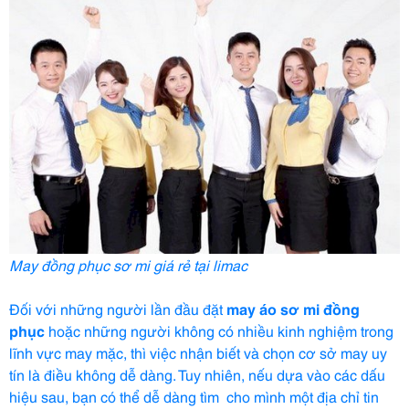
May đồng phục sơ mi giá rẻ tại limac
Đối với những người lần đầu đặt
may
áo sơ mi đồng
phục
hoặc những người không có nhiều kinh nghiệm trong
lĩnh vực may mặc, thì việc nhận biết và chọn cơ sở may uy
tín là điều không dễ dàng. Tuy nhiên, nếu dựa vào các dấu
hiệu sau, bạn có thể dễ dàng tìm cho mình một địa chỉ tin