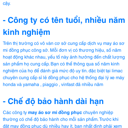
cậy.
- Công ty có tên tuổi, nhiều năm
kinh nghiệm
Trên thị trường có vô vàn cơ sở cung cấp dịch vụ may áo sơ
mi đồng phục công sở. Mỗi đơn vị có thương hiệu, số năm
hoạt động khác nhau, yếu tố này ảnh hưởng đến chất lượng
sản phẩm họ cung cấp. Bạn có thể thông qua số năm kinh
nghiệm của họ để đánh giá mức độ uy tín. đặc biệt tại limac
chuyên cung cấp sỉ lẻ đồng phục cho hệ thống đại lý xe máy
honda và yamaha , piaggio , vinfast đã nhiều năm
- Chế độ bảo hành dài hạn
Các công ty
may
áo sơ mi đồng phục
chuyên nghiệp
thường có chế độ bảo hành cho mỗi sản phẩm. Trước khi
đặt may đồng phục dù nhiều hay ít, bạn nhất định phải xem