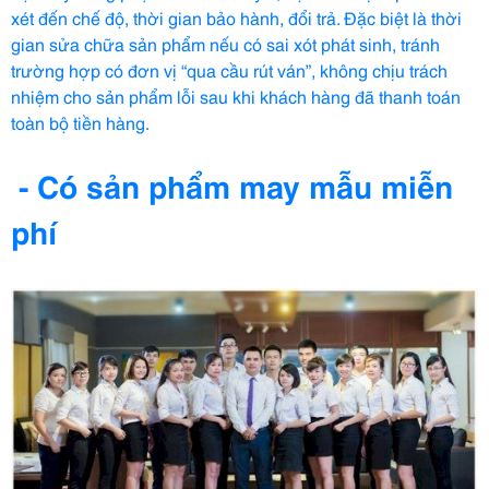
xét đến chế độ, thời gian bảo hành, đổi trả. Đặc biệt là thời
gian sửa chữa sản phẩm nếu có sai xót phát sinh, tránh
trường hợp có đơn vị “qua cầu rút ván”, không chịu trách
nhiệm cho sản phẩm lỗi sau khi khách hàng đã thanh toán
toàn bộ tiền hàng.
- Có sản phẩm may mẫu miễn
phí