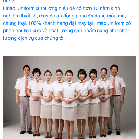
nào?
limac Uniform là thương hiệu đã có hơn 10 năm kinh
nghiệm thiết kế, may đo áo đồng phục đa dạng mẫu mã,
chủng loại. 100% khách hàng đặt may tại limac Uniform có
phản hồi tích cực về chất lượng sản phẩm cũng như chất
lượng dịch vụ của chúng tôi.