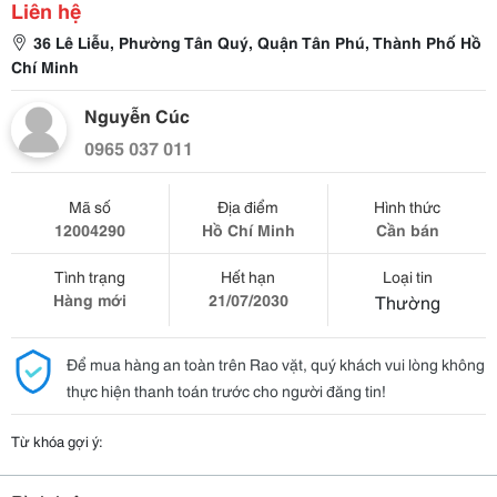
Liên hệ
36 Lê Liễu, Phường Tân Quý, Quận Tân Phú, Thành Phố Hồ
Chí Minh
Nguyễn Cúc
0965 037 011
Mã số
Địa điểm
Hình thức
12004290
Hồ Chí Minh
Cần bán
Tình trạng
Hết hạn
Loại tin
Hàng mới
21/07/2030
Thường
Để mua hàng an toàn trên Rao vặt, quý khách vui lòng không
thực hiện thanh toán trước cho người đăng tin!
Từ khóa gợi ý: