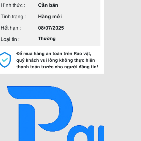
Hình thức :
Cần bán
Tình trạng :
Hàng mới
Hết hạn :
08/07/2025
Loại tin :
Thường
Để mua hàng an toàn trên Rao vặt,
quý khách vui lòng không thực hiện
thanh toán trước cho người đăng tin!