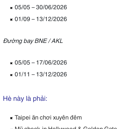
05/05 – 30/06/2026
01/09 – 13/12/2026
Đường bay BNE / AKL
05/05 – 17/06/2026
01/11 – 13/12/2026
Hè này là phải:
Taipei ăn chơi xuyên đêm
Mỹ check-in Hollywood & Golden Gate