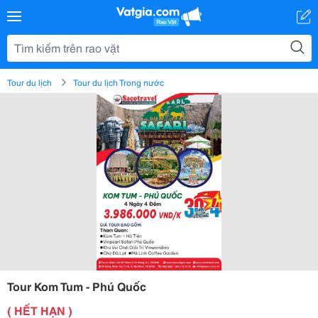
Tour du lịch
Tour du lịch Trong nước
Tour Kom Tum - Phú Quốc
( HẾT HẠN )