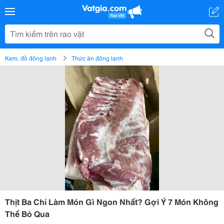
Kem, đồ đông lạnh
Thức ăn đông lạnh
Thịt Ba Chỉ Làm Món Gì Ngon Nhất? Gợi Ý 7 Món Không
Thể Bỏ Qua