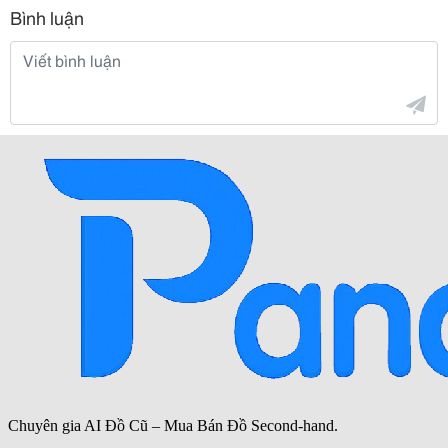
Bình luận