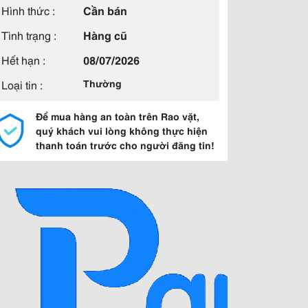
Hình thức :
Cần bán
Tình trạng :
Hàng cũ
Hết hạn :
08/07/2026
Loại tin :
Thường
Để mua hàng an toàn trên Rao vặt,
quý khách vui lòng không thực hiện
thanh toán trước cho người đăng tin!