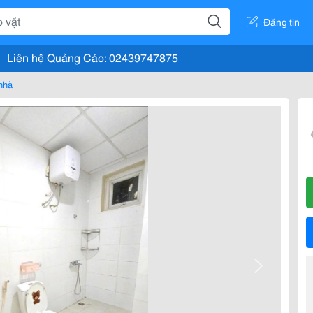
Đăng tin
Liên hệ Quảng Cáo: 02439747875
nhà