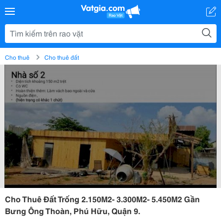
Cho thuê
Cho thuê đất
Cho Thuê Đất Trống 2.150M2- 3.300M2- 5.450M2 Gần
Bưng Ông Thoàn, Phú Hữu, Quận 9.