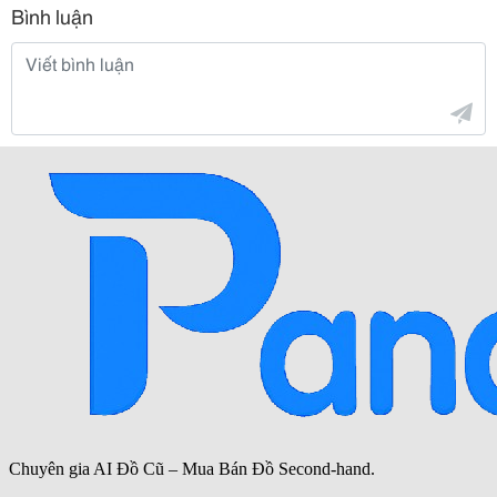
Bình luận