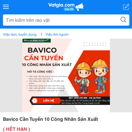
Việc làm, tuyển dụng
Việc tìm người
Bavico Cần Tuyển 10 Công Nhân Sản Xuất
( HẾT HẠN )