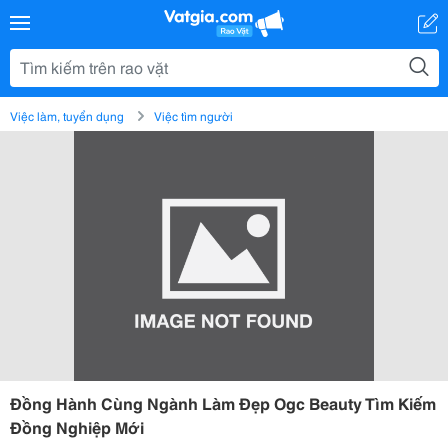
Việc làm, tuyển dụng
Việc tìm người
Đồng Hành Cùng Ngành Làm Đẹp Ogc Beauty Tìm Kiếm
Đồng Nghiệp Mới