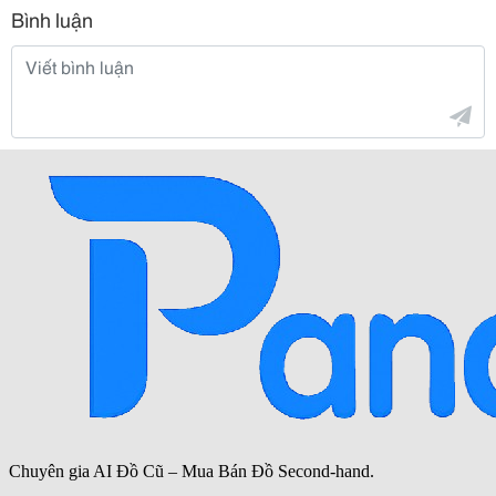
Bình luận