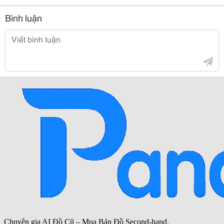
Bình luận