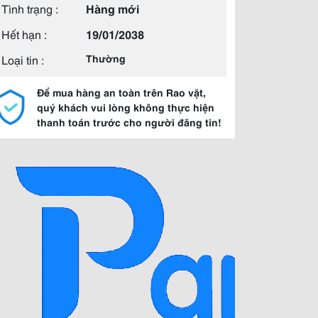
Tình trạng :
Hàng mới
Hết hạn :
19/01/2038
Loại tin :
Thường
Để mua hàng an toàn trên Rao vặt,
quý khách vui lòng không thực hiện
thanh toán trước cho người đăng tin!