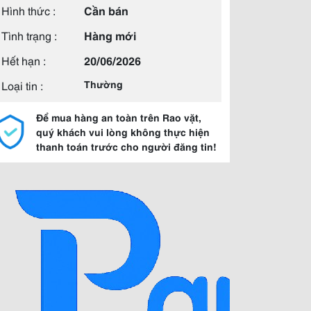
Hình thức :
Cần bán
Tình trạng :
Hàng mới
Hết hạn :
20/06/2026
Loại tin :
Thường
Để mua hàng an toàn trên Rao vặt,
quý khách vui lòng không thực hiện
thanh toán trước cho người đăng tin!